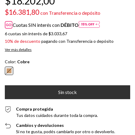
$18.202,00
$16.381,80
con
Transferencia o depósito
Cuotas SIN interés con
DÉBITO
6
cuotas sin interés de
$3.033,67
10% de descuento
pagando con Transferencia o depósito
Ver más detalles
Color:
Cobre
Compra protegida
Tus datos cuidados durante toda la compra.
Cambios y devoluciones
Si no te gusta, podés cambiarlo por otro o devolverlo.