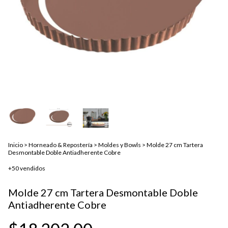
Inicio
>
Horneado & Repostería
>
Moldes y Bowls
>
Molde 27 cm Tartera
Desmontable Doble Antiadherente Cobre
+50 vendidos
Molde 27 cm Tartera Desmontable Doble
Antiadherente Cobre