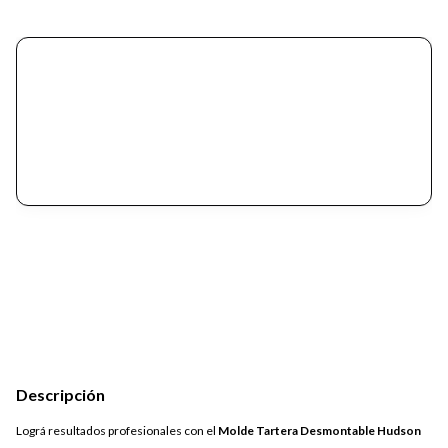
Descripción
Lográ resultados profesionales con el
Molde Tartera Desmontable Hudson