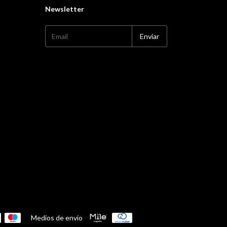
Newsletter
Medios de envío