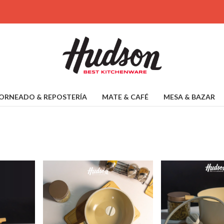
ORNEADO & REPOSTERÍA
MATE & CAFÉ
MESA & BAZAR