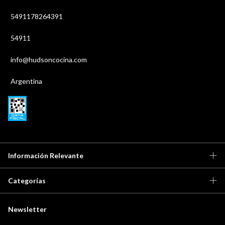
5491178264391
54911
info@hudsoncocina.com
Argentina
Información Relevante
Categorías
Newsletter