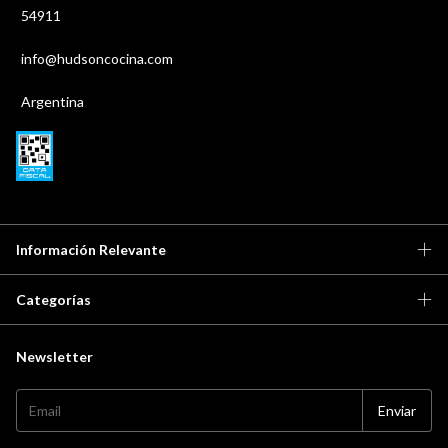
54911
info@hudsoncocina.com
Argentina
Información Relevante
Categorías
Newsletter