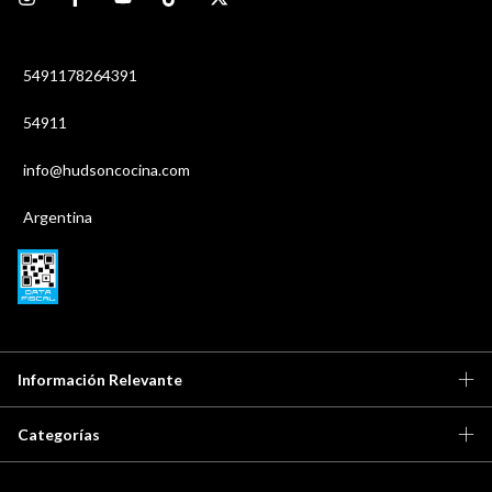
5491178264391
54911
info@hudsoncocina.com
Argentina
Información Relevante
Categorías