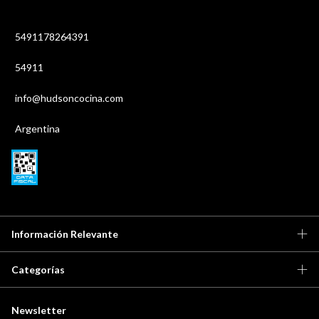
5491178264391
54911
info@hudsoncocina.com
Argentina
Información Relevante
Categorías
Newsletter