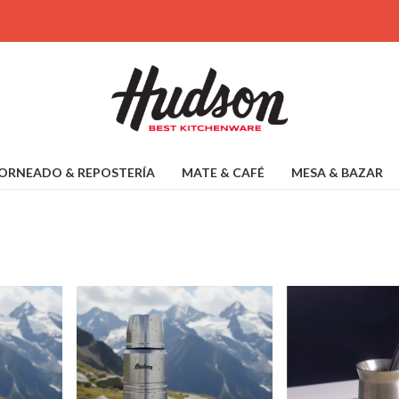
ORNEADO & REPOSTERÍA
MATE & CAFÉ
MESA & BAZAR