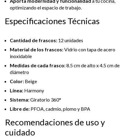
Aporta modernidad y funcionalidad
a tu cocina,
optimizando el espacio de trabajo.
Especificaciones Técnicas
Cantidad de frascos:
12 unidades
Material de los frascos:
Vidrio con tapa de acero
inoxidable
Medidas de cada frasco:
8.5 cm de alto x 4.5 cm de
diámetro
Color:
Beige
Línea:
Harmony
Sistema:
Giratorio 360°
Libre de:
PFOA, cadmio, plomo y BPA
Recomendaciones de uso y
cuidado