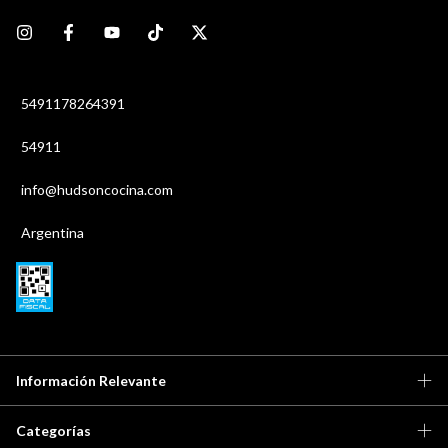
5491178264391
54911
info@hudsoncocina.com
Argentina
Información Relevante
Categorías