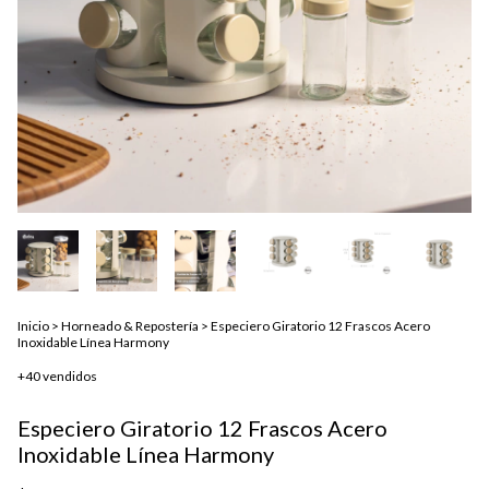
Inicio
>
Horneado & Repostería
>
Especiero Giratorio 12 Frascos Acero
Inoxidable Línea Harmony
+40 vendidos
Especiero Giratorio 12 Frascos Acero
Inoxidable Línea Harmony