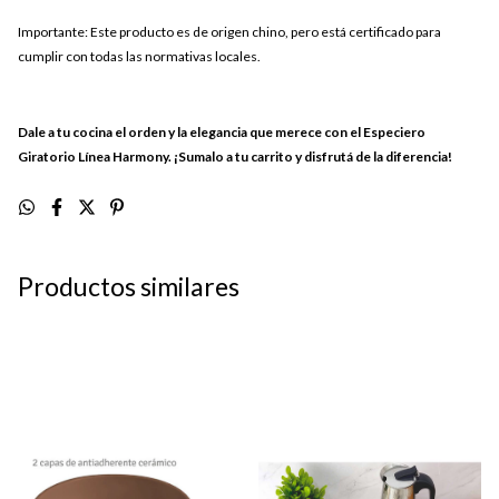
Importante: Este producto es de origen chino, pero está certificado para
cumplir con todas las normativas locales.
Dale a tu cocina el orden y la elegancia que merece con el Especiero
Giratorio Línea Harmony. ¡Sumalo a tu carrito y disfrutá de la diferencia!
Productos similares