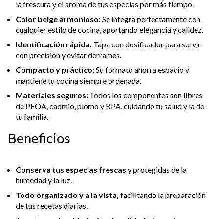
la frescura y el aroma de tus especias por más tiempo.
Color beige armonioso:
Se integra perfectamente con
cualquier estilo de cocina, aportando elegancia y calidez.
Identificación rápida:
Tapa con dosificador para servir
con precisión y evitar derrames.
Compacto y práctico:
Su formato ahorra espacio y
mantiene tu cocina siempre ordenada.
Materiales seguros:
Todos los componentes son libres
de PFOA, cadmio, plomo y BPA, cuidando tu salud y la de
tu familia.
Beneficios
Conserva tus especias frescas
y protegidas de la
humedad y la luz.
Todo organizado y a la vista,
facilitando la preparación
de tus recetas diarias.