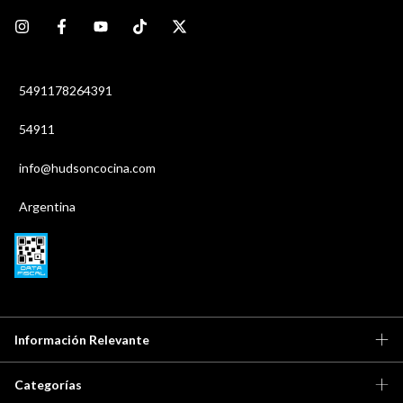
5491178264391
54911
info@hudsoncocina.com
Argentina
Información Relevante
Categorías